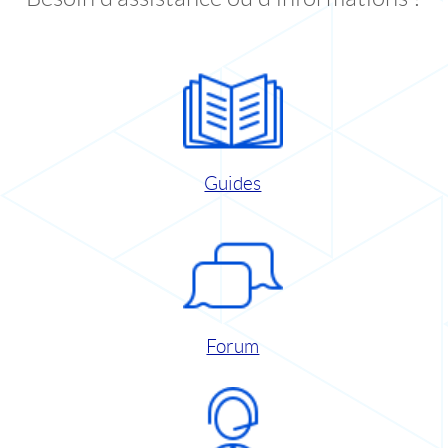
Guides
Forum